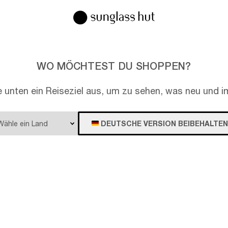
WO MÖCHTEST DU SHOPPEN?
e unten ein Reiseziel aus, um zu sehen, was neu und im
DEUTSCHE VERSION BEIBEHALTEN