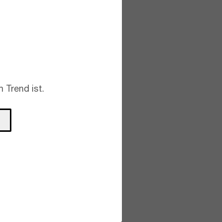
 Trend ist.