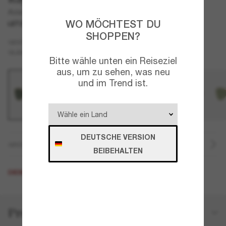
Aviator Reverse
WO MÖCHTEST DU
LETZTE CHANCE
NUR ONLINE
SHOPPEN?
Gold
GESTELL
Grün
GLÄSER
Bitte wähle unten ein Reiseziel
aus, um zu sehen, was neu
und im Trend ist.
DEUTSCHE VERSION
GRÖSSE
BEIBEHALTEN
DIESES PRODUKT IST AUSVERKAUFT
Produktdetails