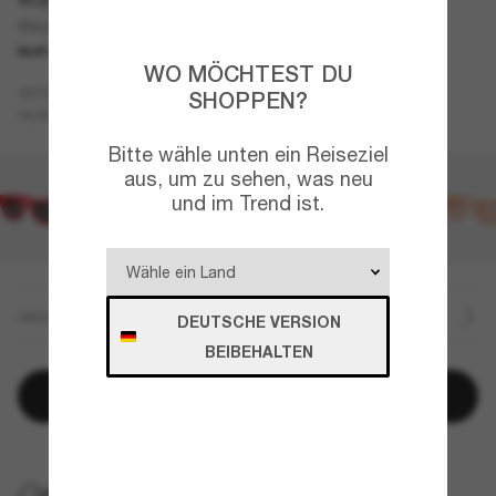
Wayfarer Puffer
NUR ONLINE
KOOPERATION
WO MÖCHTEST DU
Braun
GESTELL
SHOPPEN?
Braun
GLÄSER
Bitte wähle unten ein Reiseziel
aus, um zu sehen, was neu
und im Trend ist.
GRÖSSE
DEUTSCHE VERSION
BEIBEHALTEN
In den Warenkorb
KOSTENLOSE LIEFERUNG NACH HAUSE