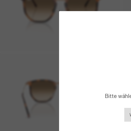
Bitte wähl