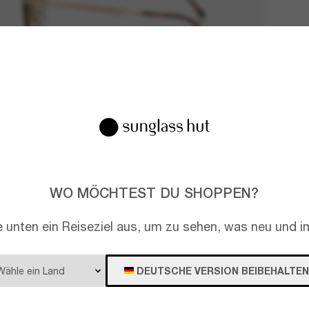
WO MÖCHTEST DU SHOPPEN?
e unten ein Reiseziel aus, um zu sehen, was neu und im
DEUTSCHE VERSION BEIBEHALTEN