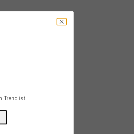
 Trend ist.