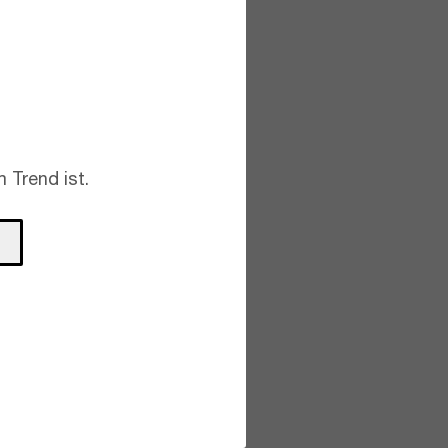
 Trend ist.