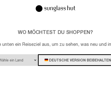
WO MÖCHTEST DU SHOPPEN?
e unten ein Reiseziel aus, um zu sehen, was neu und im
DEUTSCHE VERSION BEIBEHALTEN