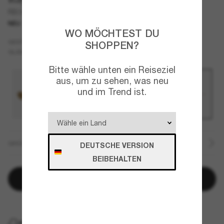
RB3947
NEU
WO MÖCHTEST DU
Gold
GESTELL
SHOPPEN?
Grün
GLÄSER
Bitte wähle unten ein Reiseziel
aus, um zu sehen, was neu
und im Trend ist.
GRÖSSE
DEUTSCHE VERSION
BEIBEHALTEN
In den Warenkorb
KOSTENLOSE LIEFERUNG NACH HAUSE