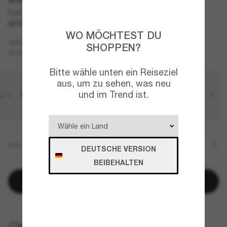
Explorer V
LETZTE CHANCE
NUR ONLINE
WO MÖCHTEST DU
Gold
GESTELL
SHOPPEN?
Grün
GLÄSER
Bitte wähle unten ein Reiseziel
aus, um zu sehen, was neu
und im Trend ist.
GRÖSSE
DEUTSCHE VERSION
BEIBEHALTEN
In den Warenkorb
KOSTENLOSE LIEFERUNG NACH HAUSE