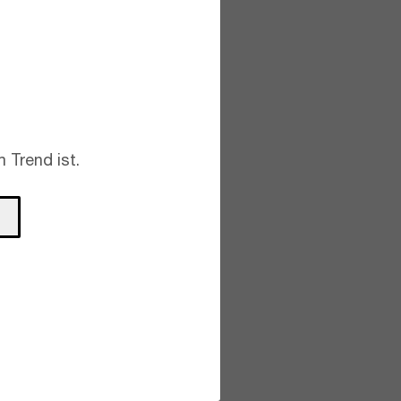
 Trend ist.