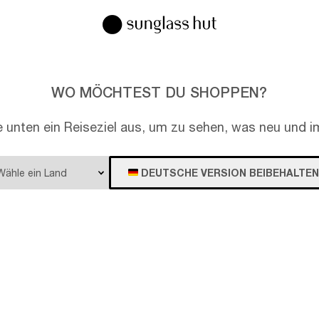
WO MÖCHTEST DU SHOPPEN?
e unten ein Reiseziel aus, um zu sehen, was neu und im
DEUTSCHE VERSION BEIBEHALTEN