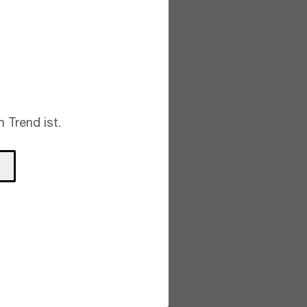
 Trend ist.