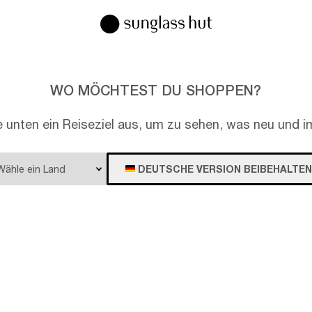
WO MÖCHTEST DU SHOPPEN?
e unten ein Reiseziel aus, um zu sehen, was neu und im
DEUTSCHE VERSION BEIBEHALTEN