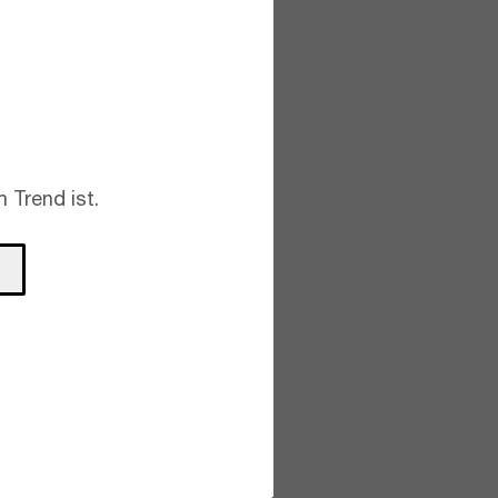
 Trend ist.