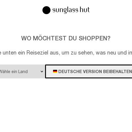
WO MÖCHTEST DU SHOPPEN?
e unten ein Reiseziel aus, um zu sehen, was neu und im
DEUTSCHE VERSION BEIBEHALTEN