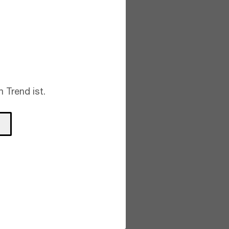
 Trend ist.