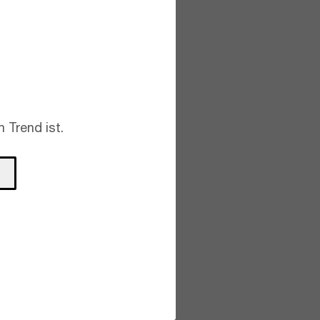
 Trend ist.