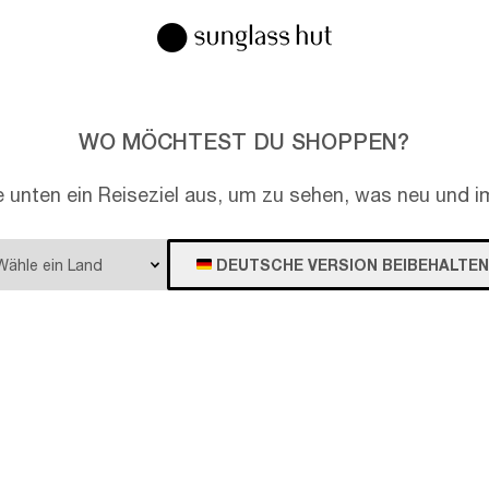
WO MÖCHTEST DU SHOPPEN?
e unten ein Reiseziel aus, um zu sehen, was neu und im
DEUTSCHE VERSION BEIBEHALTEN