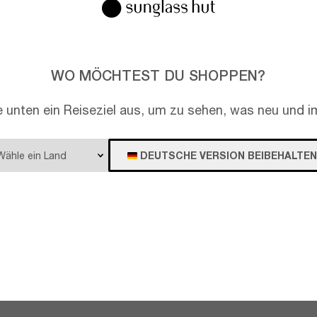
30% off
WO MÖCHTEST DU SHOPPEN?
e unten ein Reiseziel aus, um zu sehen, was neu und im
DEUTSCHE VERSION BEIBEHALTEN
162,00€
RAY-BAN
113,40€
RB4439D
LETZTE CHANCE