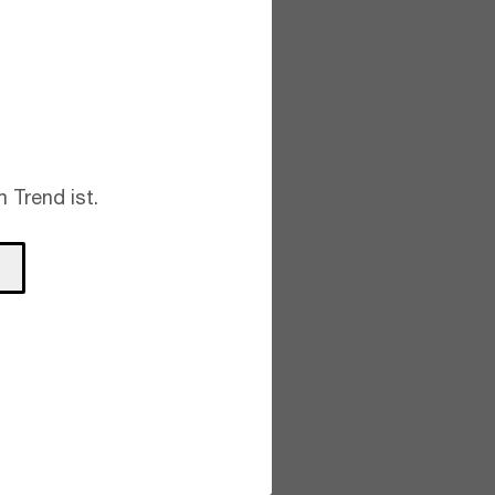
 Trend ist.