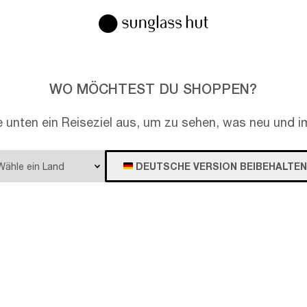
WO MÖCHTEST DU SHOPPEN?
e unten ein Reiseziel aus, um zu sehen, was neu und im
DEUTSCHE VERSION BEIBEHALTEN