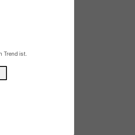
 Trend ist.