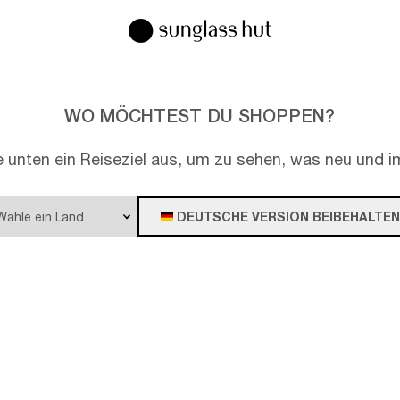
WO MÖCHTEST DU SHOPPEN?
e unten ein Reiseziel aus, um zu sehen, was neu und im
DEUTSCHE VERSION BEIBEHALTEN