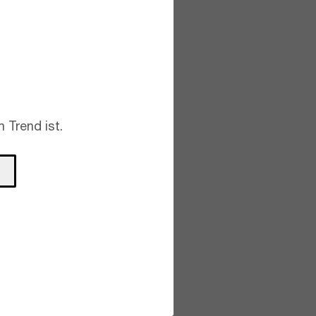
 Trend ist.