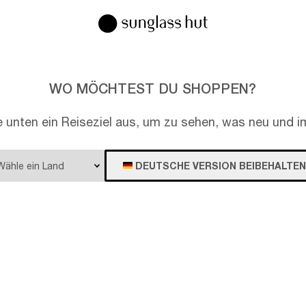
WO MÖCHTEST DU SHOPPEN?
e unten ein Reiseziel aus, um zu sehen, was neu und im
DEUTSCHE VERSION BEIBEHALTEN