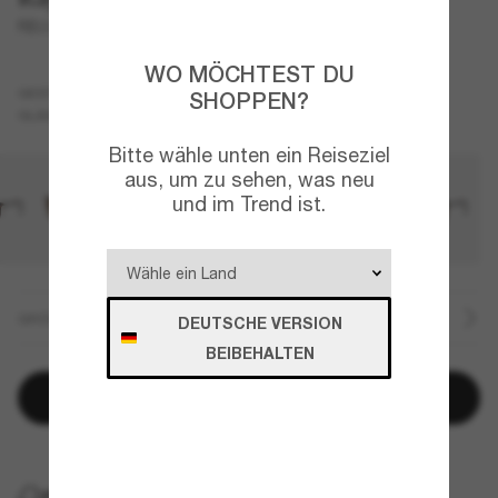
RB2216
WO MÖCHTEST DU
Schwarz
GESTELL
SHOPPEN?
Grün
GLÄSER
Bitte wähle unten ein Reiseziel
aus, um zu sehen, was neu
und im Trend ist.
GRÖSSE
DEUTSCHE VERSION
BEIBEHALTEN
In den Warenkorb
KOSTENLOSE LIEFERUNG NACH HAUSE