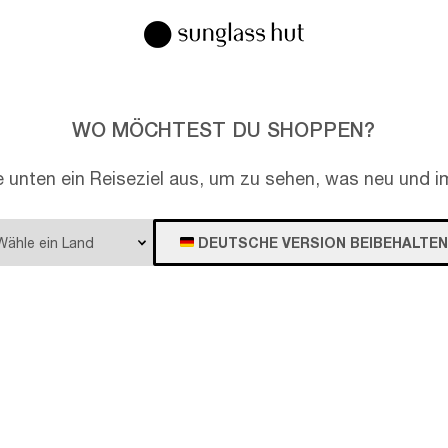
WO MÖCHTEST DU SHOPPEN?
e unten ein Reiseziel aus, um zu sehen, was neu und im
DEUTSCHE VERSION BEIBEHALTEN