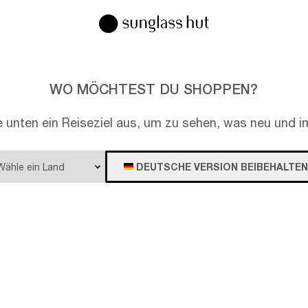
WO MÖCHTEST DU SHOPPEN?
e unten ein Reiseziel aus, um zu sehen, was neu und im
DEUTSCHE VERSION BEIBEHALTEN