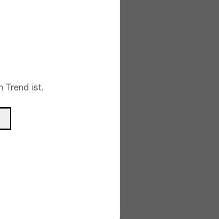
 Trend ist.