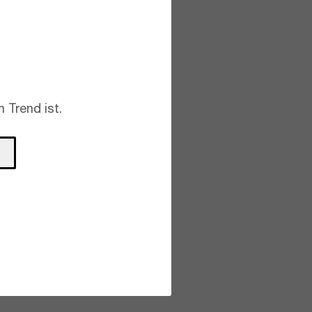
 Trend ist.
137,00€