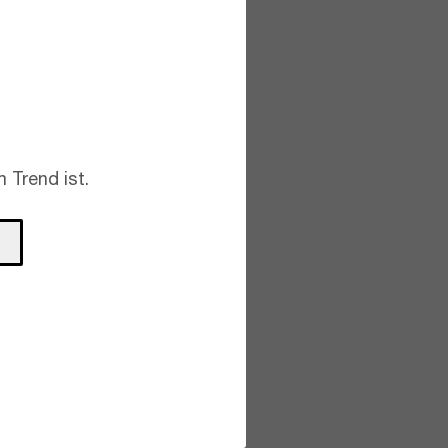
 Trend ist.