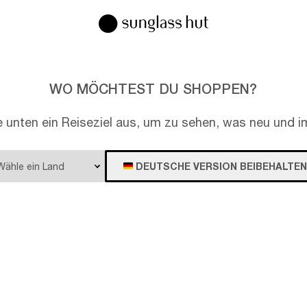
WO MÖCHTEST DU SHOPPEN?
e unten ein Reiseziel aus, um zu sehen, was neu und im
DEUTSCHE VERSION BEIBEHALTEN