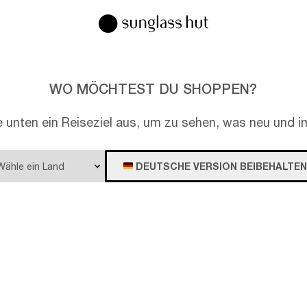
WO MÖCHTEST DU SHOPPEN?
e unten ein Reiseziel aus, um zu sehen, was neu und im
DEUTSCHE VERSION BEIBEHALTEN