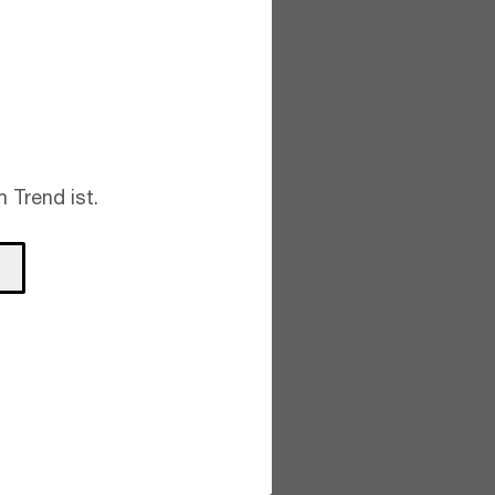
 Trend ist.