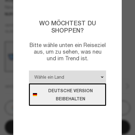
New Wayfarer Flash
NUR ONLINE
BESCHRÄNKTE AUFLAGE
WO MÖCHTEST DU
Schwarz
GESTELL
SHOPPEN?
Blau
GLÄSER
Bitte wähle unten ein Reiseziel
aus, um zu sehen, was neu
und im Trend ist.
GRÖSSE
DEUTSCHE VERSION
BEIBEHALTEN
Personalisieren
In den Warenkorb