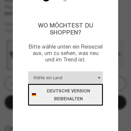
Mega Wayfarer Summer Capsule
NUR ONLINE
Tortoise
WO MÖCHTEST DU
GESTELL
Braun
GLÄSER
SHOPPEN?
Bitte wähle unten ein Reiseziel
aus, um zu sehen, was neu
und im Trend ist.
Personalisieren
DEUTSCHE VERSION
BEIBEHALTEN
In den Warenkorb
KOSTENLOSE LIEFERUNG NACH HAUSE