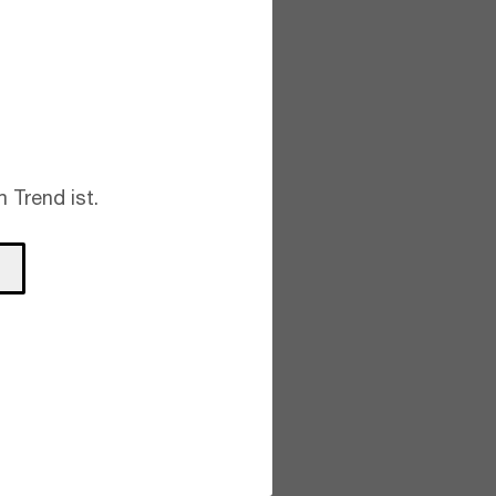
 Trend ist.