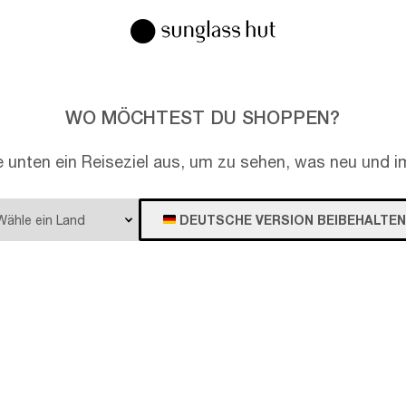
WO MÖCHTEST DU SHOPPEN?
e unten ein Reiseziel aus, um zu sehen, was neu und im
DEUTSCHE VERSION BEIBEHALTEN