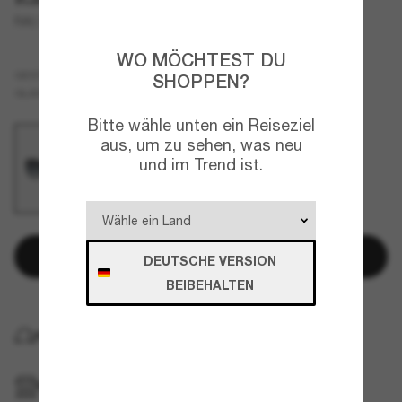
RA5160
WO MÖCHTEST DU
Schwarz
GESTELL
SHOPPEN?
Grau
GLÄSER
Bitte wähle unten ein Reiseziel
aus, um zu sehen, was neu
und im Trend ist.
In den Warenkorb
DEUTSCHE VERSION
BEIBEHALTEN
KOSTENLOSE LIEFERUNG NACH HAUSE
IM GESCHÄFT ABHOLEN