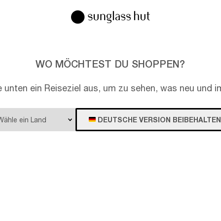
WO MÖCHTEST DU SHOPPEN?
e unten ein Reiseziel aus, um zu sehen, was neu und im
DEUTSCHE VERSION BEIBEHALTEN