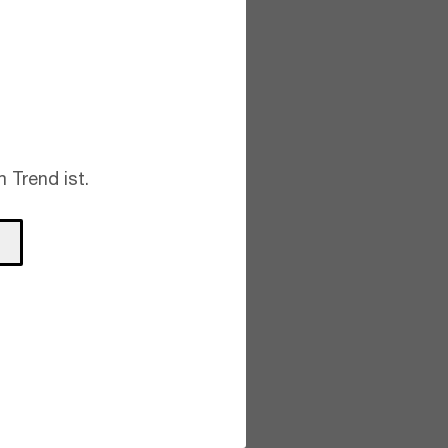
 Trend ist.