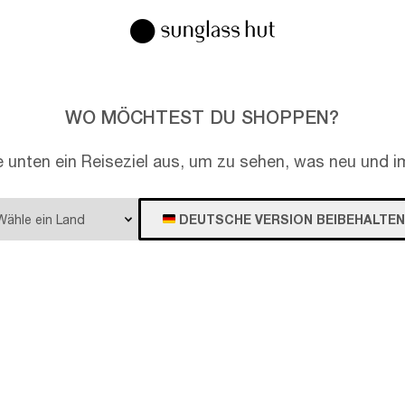
WO MÖCHTEST DU SHOPPEN?
e unten ein Reiseziel aus, um zu sehen, was neu und im
DEUTSCHE VERSION BEIBEHALTEN