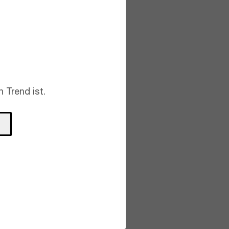
 Trend ist.