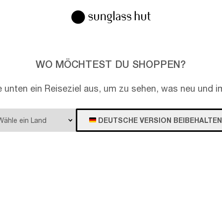
WO MÖCHTEST DU SHOPPEN?
e unten ein Reiseziel aus, um zu sehen, was neu und im
DEUTSCHE VERSION BEIBEHALTEN