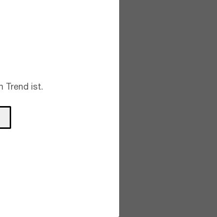
 Trend ist.