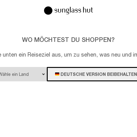
WO MÖCHTEST DU SHOPPEN?
e unten ein Reiseziel aus, um zu sehen, was neu und im
DEUTSCHE VERSION BEIBEHALTEN