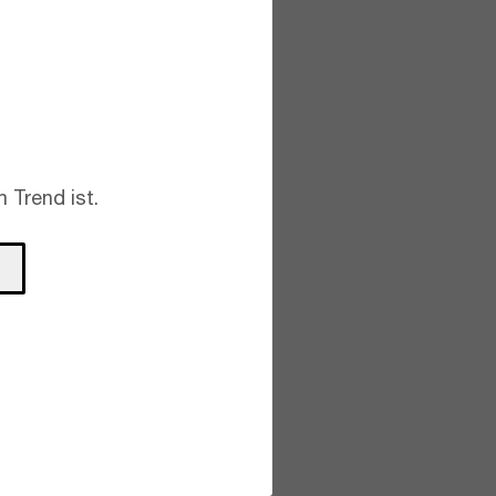
 Trend ist.