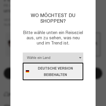
PR 16WS
LETZTE CHANCE
NUR ONLINE
WO MÖCHTEST DU
Tortoise
GESTELL
SHOPPEN?
Braun
GLÄSER
Bitte wähle unten ein Reiseziel
aus, um zu sehen, was neu
und im Trend ist.
NUR NOCH WENIGE ARTIKEL VERFÜGBAR!
DEUTSCHE VERSION
In den Warenkorb
BEIBEHALTEN
KOSTENLOSE LIEFERUNG NACH HAUSE