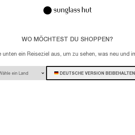
WO MÖCHTEST DU SHOPPEN?
e unten ein Reiseziel aus, um zu sehen, was neu und im
DEUTSCHE VERSION BEIBEHALTEN