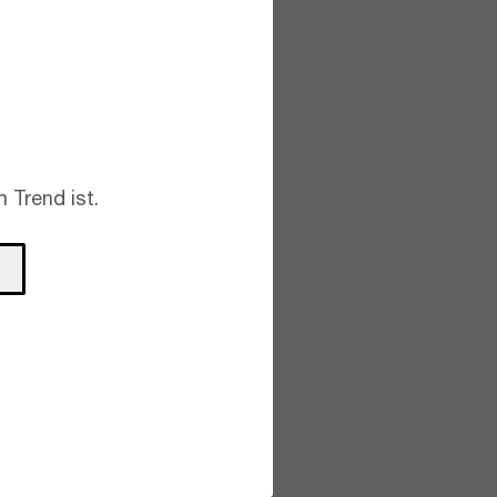
 Trend ist.