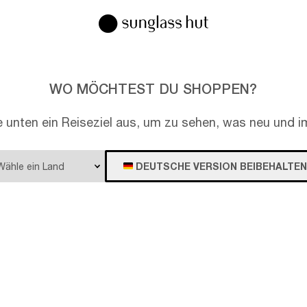
WO MÖCHTEST DU SHOPPEN?
e unten ein Reiseziel aus, um zu sehen, was neu und im
DEUTSCHE VERSION BEIBEHALTEN