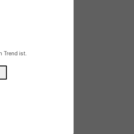
 Trend ist.