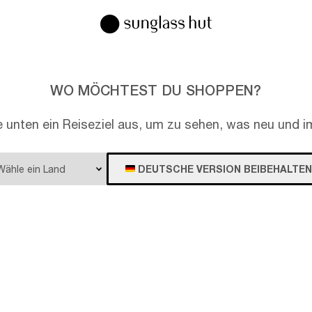
WO MÖCHTEST DU SHOPPEN?
e unten ein Reiseziel aus, um zu sehen, was neu und im
DEUTSCHE VERSION BEIBEHALTEN