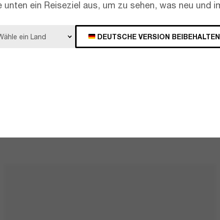
e unten ein Reiseziel aus, um zu sehen, was neu und im
DEUTSCHE VERSION BEIBEHALTEN
OLIVER PEOPLES
345,00€
OV5219S Fairmont Sun
6 colors