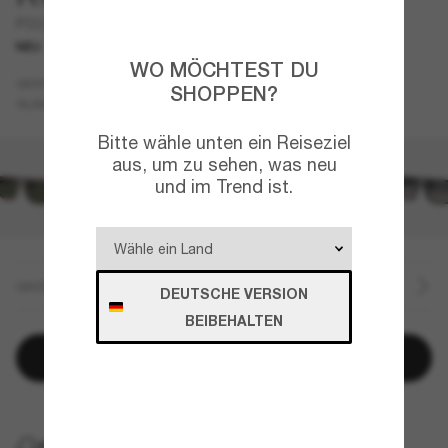
PO3393S - Guido
NEU
WO MÖCHTEST DU
Schwarz
GESTELL
SHOPPEN?
Grün
GLÄSER
Bitte wähle unten ein Reiseziel
aus, um zu sehen, was neu
und im Trend ist.
GRÖSSE
DEUTSCHE VERSION
BEIBEHALTEN
In den Warenkorb
KOSTENLOSE LIEFERUNG NACH HAUSE