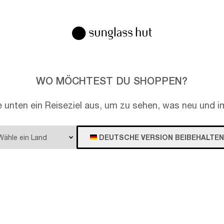
WO MÖCHTEST DU SHOPPEN?
50% off
e unten ein Reiseziel aus, um zu sehen, was neu und im
DEUTSCHE VERSION BEIBEHALTEN
315,00€
PERSOL
157,50€
13