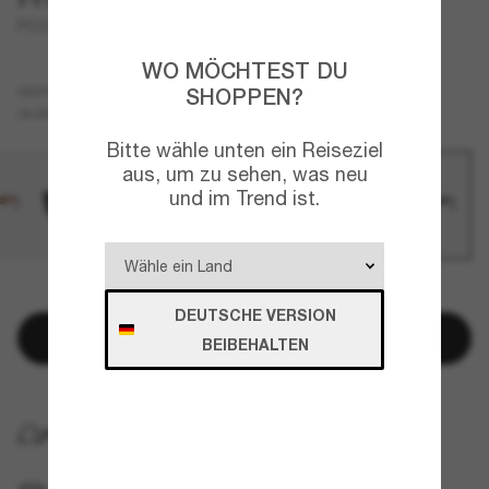
PO3333S - Elio
WO MÖCHTEST DU
Tortoise
GESTELL
SHOPPEN?
Grün
GLÄSER
Bitte wähle unten ein Reiseziel
aus, um zu sehen, was neu
und im Trend ist.
NUR NOCH WENIGE ARTIKEL VERFÜGBAR!
DEUTSCHE VERSION
In den Warenkorb
BEIBEHALTEN
KOSTENLOSE LIEFERUNG NACH HAUSE