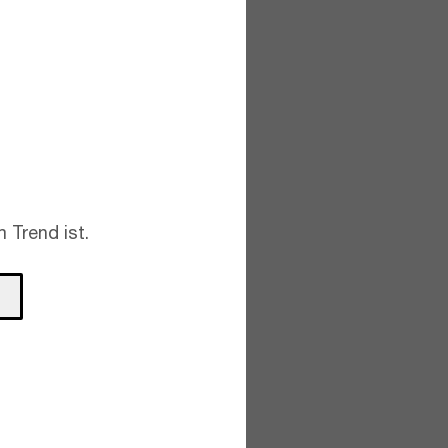
 Trend ist.