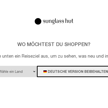
EN
WO MÖCHTEST DU SHOPPEN?
e unten ein Reiseziel aus, um zu sehen, was neu und im
DEUTSCHE VERSION BEIBEHALTEN