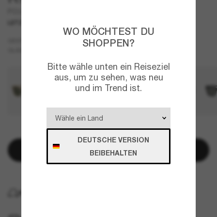
PO3269S
LETZTE CHANCE
NUR ONLINE
WO MÖCHTEST DU
Rot
GESTELL
SHOPPEN?
Violett
Polarisiert
GLÄSER
Bitte wähle unten ein Reiseziel
aus, um zu sehen, was neu
und im Trend ist.
NUR NOCH WENIGE ARTIKEL VERFÜGBAR!
DEUTSCHE VERSION
In den Warenkorb
BEIBEHALTEN
KOSTENLOSE LIEFERUNG NACH HAUSE