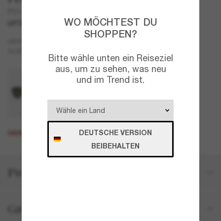
PO1006S
WO MÖCHTEST DU
LETZTE CHANCE
NUR ONLINE
SHOPPEN?
Gold
GESTELL
Blau
Polarisiert
GLÄSER
Bitte wähle unten ein Reiseziel
aus, um zu sehen, was neu
und im Trend ist.
DEUTSCHE VERSION
DIESES PRODUKT IST AUSVERKAUFT
BEIBEHALTEN
Produktdetails
Größe und Passform