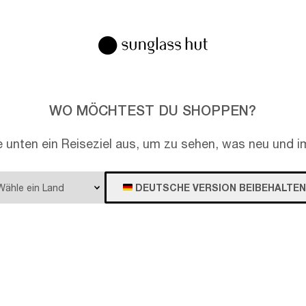
WO MÖCHTEST DU SHOPPEN?
50% off
e unten ein Reiseziel aus, um zu sehen, was neu und im
DEUTSCHE VERSION BEIBEHALTEN
315,00€
PERSOL
157,50€
13