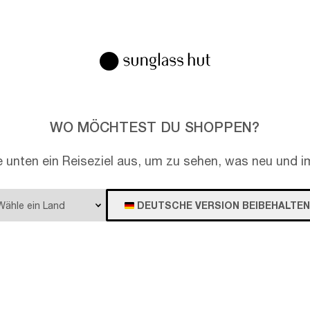
EN
WO MÖCHTEST DU SHOPPEN?
e unten ein Reiseziel aus, um zu sehen, was neu und im
DEUTSCHE VERSION BEIBEHALTEN