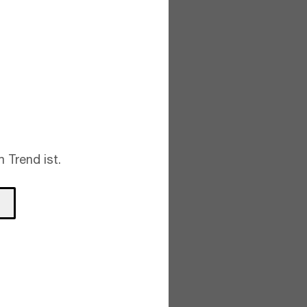
 Trend ist.