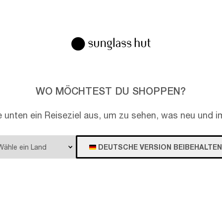
EN
WO MÖCHTEST DU SHOPPEN?
e unten ein Reiseziel aus, um zu sehen, was neu und im
DEUTSCHE VERSION BEIBEHALTEN