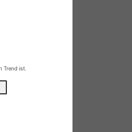
 Trend ist.