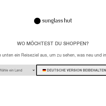
EN
WO MÖCHTEST DU SHOPPEN?
e unten ein Reiseziel aus, um zu sehen, was neu und im
DEUTSCHE VERSION BEIBEHALTEN