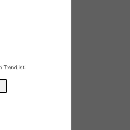
 Trend ist.