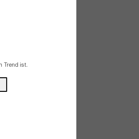
 Trend ist.
360,00€