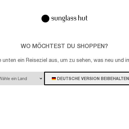
WO MÖCHTEST DU SHOPPEN?
e unten ein Reiseziel aus, um zu sehen, was neu und im
DEUTSCHE VERSION BEIBEHALTEN
LES
330,00€
OLIVER PEOPLES