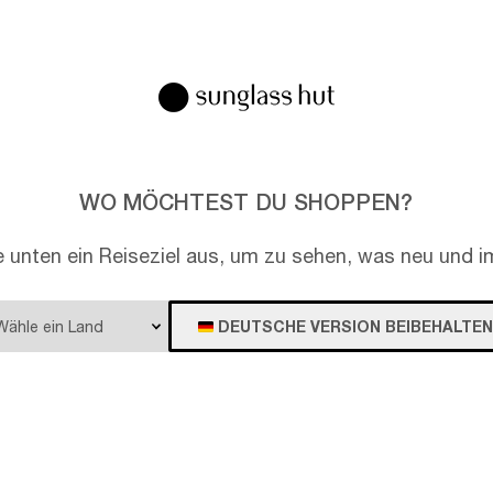
EN
WO MÖCHTEST DU SHOPPEN?
e unten ein Reiseziel aus, um zu sehen, was neu und im
DEUTSCHE VERSION BEIBEHALTEN