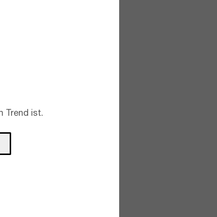
 Trend ist.