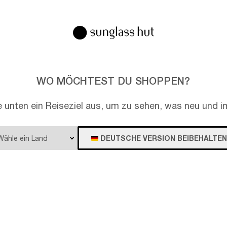
WO MÖCHTEST DU SHOPPEN?
e unten ein Reiseziel aus, um zu sehen, was neu und im
DEUTSCHE VERSION BEIBEHALTEN
LES
330,00€
OLIVER PEOPLES