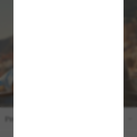
Produktdetails