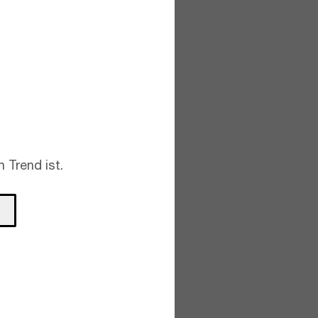
 Trend ist.