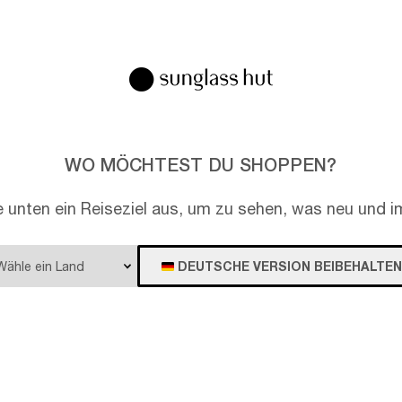
EN
WO MÖCHTEST DU SHOPPEN?
e unten ein Reiseziel aus, um zu sehen, was neu und im
DEUTSCHE VERSION BEIBEHALTEN